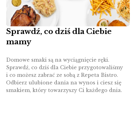
Sprawdź, co dziś dla Ciebie
mamy
Domowe smaki są na wyciągnięcie ręki.
Sprawdź, co dziś dla Ciebie przygotowaliśmy
i co możesz zabrać ze sobą z Repeta Bistro.
Odbierz ulubione dania na wynos i ciesz się
smakiem, który towarzyszy Ci każdego dnia.