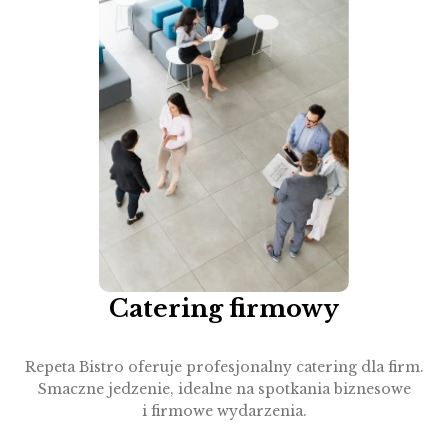
Catering firmowy
Repeta Bistro oferuje profesjonalny catering dla firm.
Smaczne jedzenie, idealne na spotkania biznesowe
i firmowe wydarzenia.