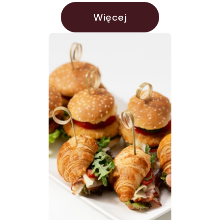
Więcej