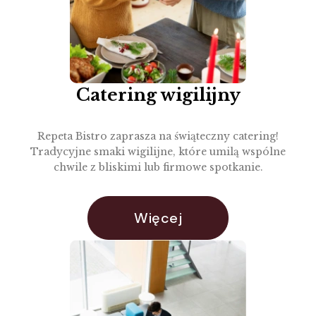
Catering wigilijny
Repeta Bistro zaprasza na świąteczny catering!
Tradycyjne smaki wigilijne, które umilą wspólne
chwile z bliskimi lub firmowe spotkanie.
Więcej