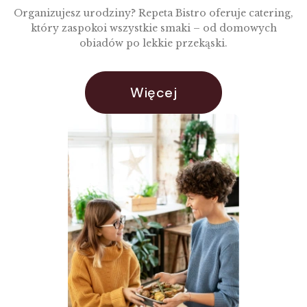
Organizujesz urodziny? Repeta Bistro oferuje catering,
który zaspokoi wszystkie smaki – od domowych
obiadów po lekkie przekąski.
Więcej