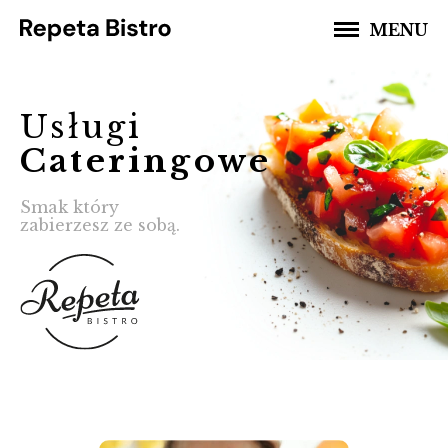
MENU
Usługi
Cateringowe
Smak który
zabierzesz ze sobą.