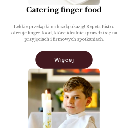
Catering finger food
Lekkie przekąski na każdą okazję! Repeta Bistro
oferuje finger food, które idealnie sprawdzi się na
przyjęciach i firmowych spotkaniach.
Więcej