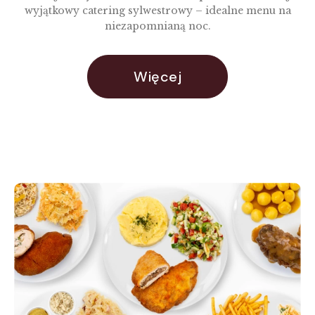
wyjątkowy catering sylwestrowy – idealne menu na
niezapomnianą noc.
Więcej