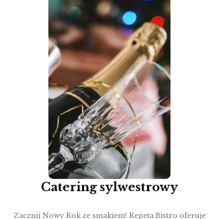
Catering sylwestrowy
Zacznij Nowy Rok ze smakiem! Repeta Bistro oferuje