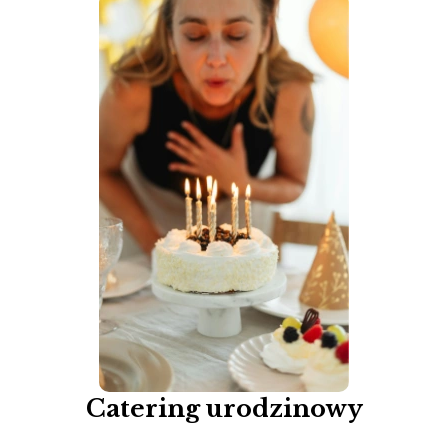
Catering urodzinowy