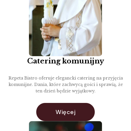
Catering komunijny
Repeta Bistro oferuje elegancki catering na przyjęcia
komunijne. Dania, które zachwycą gości i sprawią, że
ten dzień będzie wyjątkowy.
Więcej